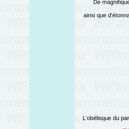
De magnifique
ainsi que d'éton
L'obélisque du par