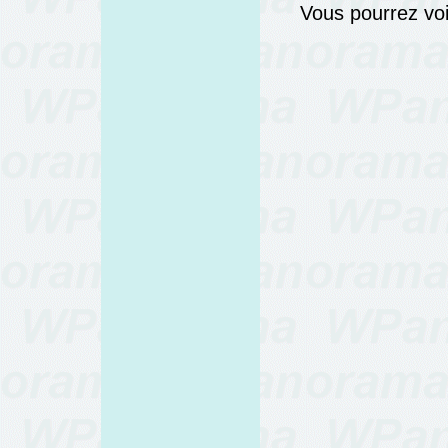
Vous pourrez voi