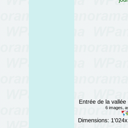
Entrée de la vallée
6 images, 
Dimensions: 1'024x1