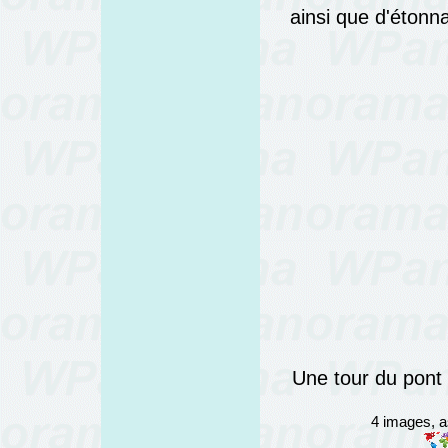
ainsi que d'éton
Une tour du pont 
4 images, 