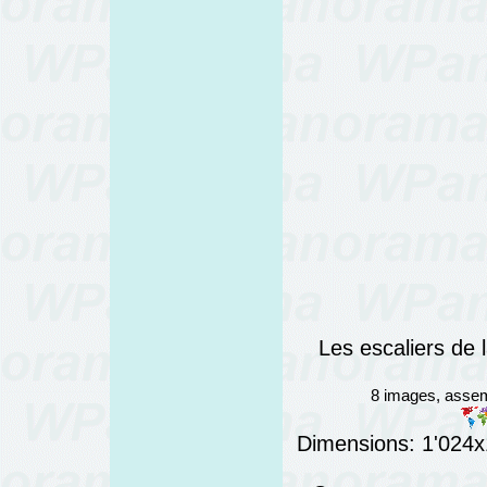
Les escaliers de
8 images, assem
Dimensions: 1'024x1