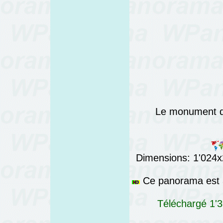
Le monument du
Dimensions: 1'024x2
Ce panorama est a
Téléchargé 1'3