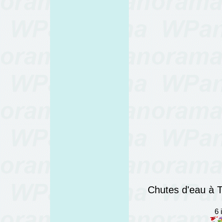
Chutes d'eau à T
6 